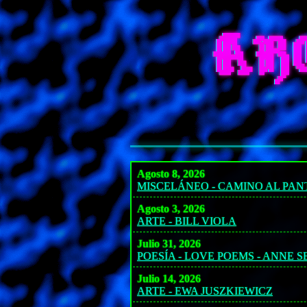
AR
Agosto 8, 2026
MISCELÁNEO - CAMINO AL PA
Agosto 3, 2026
ARTE - BILL VIOLA
Julio 31, 2026
POESÍA - LOVE POEMS - ANNE 
Julio 14, 2026
ARTE - EWA JUSZKIEWICZ