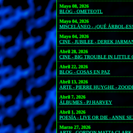
Mayo 08, 2026
BLOG - OMETEOTL
Mayo 04, 2026
MISCELÁNEO - ¿QUÉ ÁRBOL-ES!
Mayo 04, 2026
CINE - JUBILEE - DEREK JARMA
Abril 28, 2026
CINE - BIG TROUBLE IN LITTLE
Abril 22, 2026
BLOG - COSAS EN PAZ
Abril 13, 2026
ARTE - PIERRE HUYGHE - ZOO
Abril 7, 2026
ÁLBUMES - PJ HARVEY
Abril 1, 2026
POESÍA - LIVE OR DIE - ANNE 
Marzo 27, 2026
ARTE - GORDON MATTA CLARK