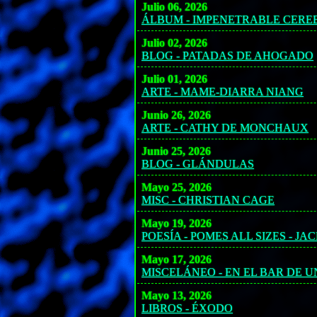
Julio 06, 2026
ÁLBUM - IMPENETRABLE CERE
Julio 02, 2026
BLOG - PATADAS DE AHOGADO
Julio 01, 2026
ARTE - MAME-DIARRA NIANG
Junio 26, 2026
ARTE - CATHY DE MONCHAUX
Junio 25, 2026
BLOG - GLÁNDULAS
Mayo 25, 2026
MISC - CHRISTIAN CAGE
Mayo 19, 2026
POESÍA - POMES ALL SIZES - J
Mayo 17, 2026
MISCELÁNEO - EN EL BAR DE 
Mayo 13, 2026
LIBROS - ÉXODO