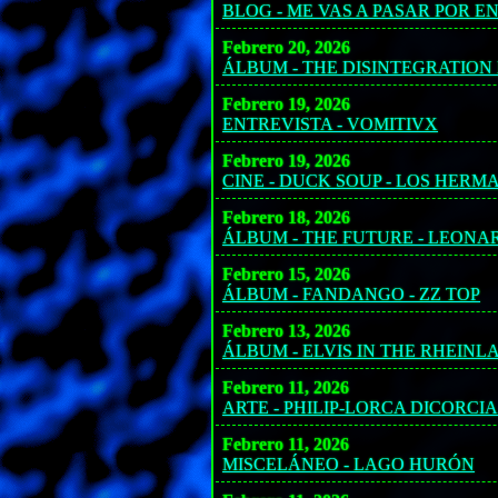
BLOG - ME VAS A PASAR POR E
Febrero 20, 2026
ÁLBUM - THE DISINTEGRATION 
Febrero 19, 2026
ENTREVISTA - VOMITIVX
Febrero 19, 2026
CINE - DUCK SOUP - LOS HER
Febrero 18, 2026
ÁLBUM - THE FUTURE - LEON
Febrero 15, 2026
ÁLBUM - FANDANGO - ZZ TOP
Febrero 13, 2026
ÁLBUM - ELVIS IN THE RHEINL
Febrero 11, 2026
ARTE - PHILIP-LORCA DICORCIA
Febrero 11, 2026
MISCELÁNEO - LAGO HURÓN