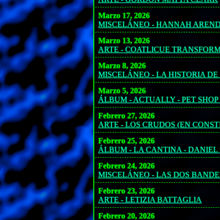
Marzo 17, 2026
MISCELÁNEO - HANNAH AREND
Marzo 13, 2026
ARTE - COATLICUE TRANSFOR
Marzo 8, 2026
MISCELÁNEO - LA HISTORIA D
Marzo 5, 2026
ÁLBUM - ACTUALLY - PET SHOP
Febrero 27, 2026
ARTE - LOS CRUDOS (EN CONS
Febrero 25, 2026
ÁLBUM - LA CANTINA - DANIEL
Febrero 24, 2026
MISCELÁNEO - LAS DOS BAND
Febrero 23, 2026
ARTE - LETIZIA BATTAGLIA
Febrero 20, 2026