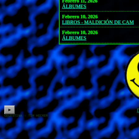
Febrero 11, 2026
ÁLBUMES
Febrero 10, 2026
LIBROS - MALDICIÓN DE CAM
Febrero 10, 2026
ÁLBUMES
▶