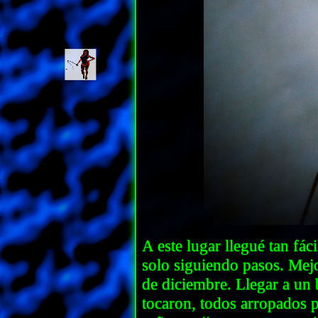
A este lugar llegué tan fá
solo siguiendo pasos. Mej
de diciembre. Llegar a un 
tocaron, todos arropados p