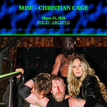
MISC - CHRISTIAN CAGE
Mayo 25, 2026
INICIO
|
ARCHIVO